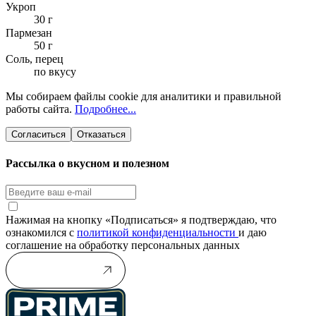
Укроп
30 г
Пармезан
50 г
Соль, перец
по вкусу
Мы собираем файлы cookie для аналитики и правильной
работы сайта.
Подробнее...
Согласиться
Отказаться
Рассылка о вкусном и полезном
Нажимая на кнопку «Подписаться» я подтверждаю, что
ознакомился с
политикой конфиденциальности
и даю
соглашение на обработку персональных данных
Подписаться