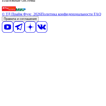
Платежные системы
© ТД Прайм Фудс, 2026
Политика конфиденциальности
FAQ
Правила и соглашения