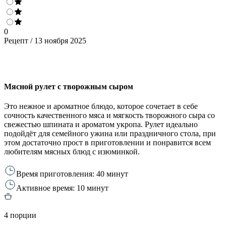
0
Рецепт / 13 ноября 2025
Мясной рулет с творожным сыром
Это нежное и ароматное блюдо, которое сочетает в себе
сочность качественного мяса и мягкость творожного сыра со
свежестью шпината и ароматом укропа. Рулет идеально
подойдёт для семейного ужина или праздничного стола, при
этом достаточно прост в приготовлении и понравится всем
любителям мясных блюд с изюминкой.
Время приготовления: 40 минут
Активное время: 10 минут
4 порции