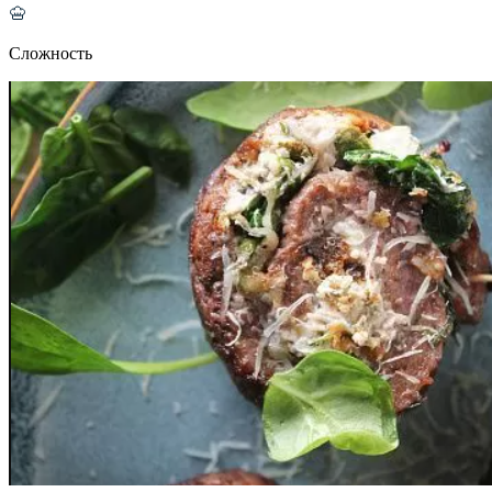
Сложность