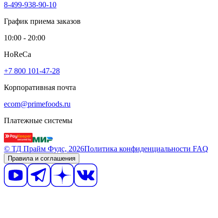
8-499-938-90-10
График приема заказов
10:00 - 20:00
HoReCa
+7 800 101-47-28
Корпоративная почта
ecom@primefoods.ru
Платежные системы
© ТД Прайм Фудс, 2026
Политика конфиденциальности
FAQ
Правила и соглашения