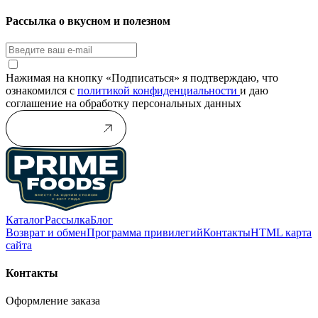
Рассылка о вкусном и полезном
Нажимая на кнопку «Подписаться» я подтверждаю, что
ознакомился с
политикой конфиденциальности
и даю
соглашение на обработку персональных данных
Подписаться
Каталог
Рассылка
Блог
Возврат и обмен
Программа привилегий
Контакты
HTML карта
сайта
Контакты
Оформление заказа