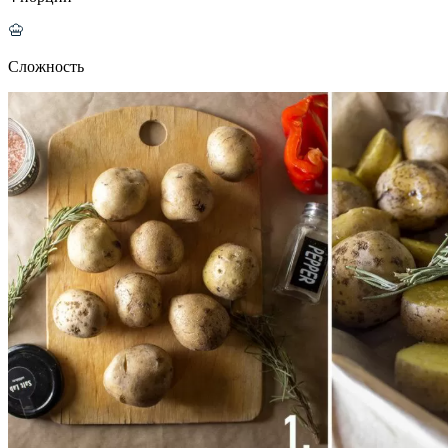
Сложность