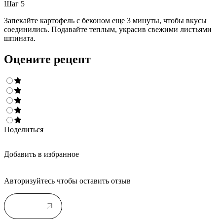
Шаг 5
Запекайте картофель с беконом еще 3 минуты, чтобы вкусы
соединились. Подавайте теплым, украсив свежими листьями
шпината.
Оцените рецепт
Поделиться
Добавить в избранное
Авторизуйтесь чтобы оставить отзыв
Войти