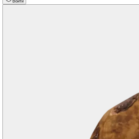
Войти