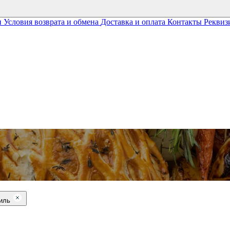
и
Условия возврата и обмена
Доставка и оплата
Контакты
Реквиз
риль