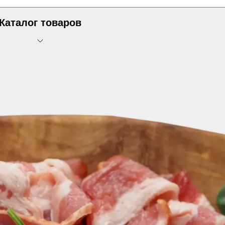
Каталог товаров