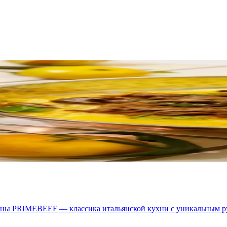
ины PRIMEBEEF — классика итальянской кухни с уникальным р