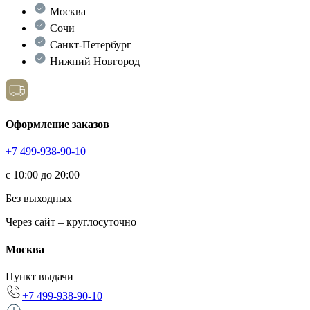
Москва
Сочи
Санкт-Петербург
Нижний Новгород
Оформление заказов
+7 499-938-90-10
с 10:00 до 20:00
Без выходных
Через сайт – круглосуточно
Москва
Пункт выдачи
+7 499-938-90-10