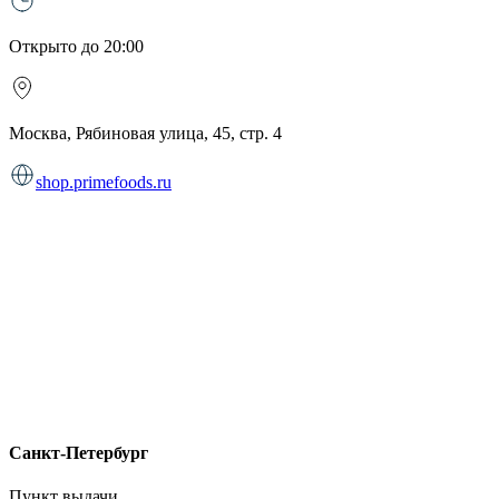
Открыто до 20:00
Москва, Рябиновая улица, 45, стр. 4
shop.primefoods.ru
Санкт-Петербург
Пункт выдачи