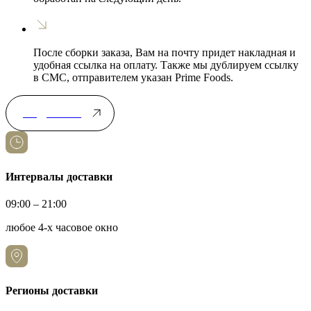
После сборки заказа, Вам на почту придет накладная и
удобная ссылка на оплату. Также мы дублируем ссылку
в СМС, отправителем указан Prime Foods.
Подробнее
Интервалы доставки
09:00 – 21:00
любое 4-х часовое окно
Регионы доставки