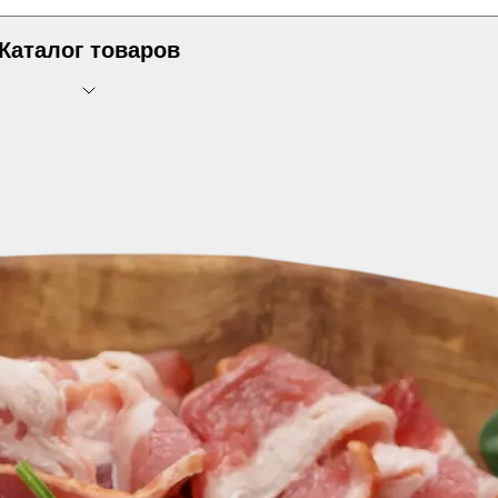
Каталог товаров