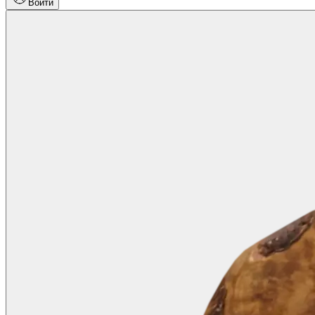
Войти