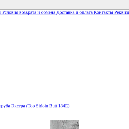
и
Условия возврата и обмена
Доставка и оплата
Контакты
Реквиз
уба Экстра (Top Sirloin Butt 184E)