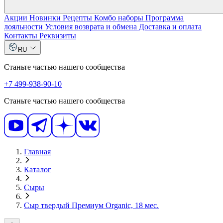
Акции
Новинки
Рецепты
Комбо наборы
Программа
лояльности
Условия возврата и обмена
Доставка и оплата
Контакты
Реквизиты
RU
Станьте частью нашего сообщества
+7 499-938-90-10
Станьте частью нашего сообщества
Главная
Каталог
Сыры
Сыр твердый Премиум Organic, 18 мес.