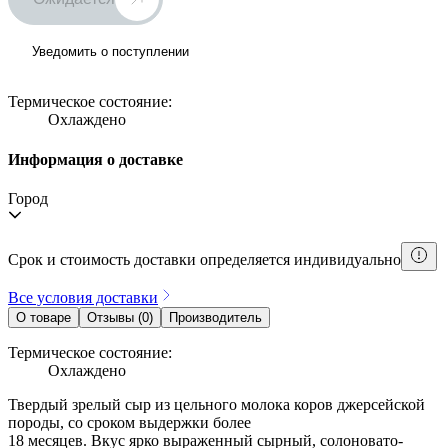
Уведомить о поступлении
Термическое состояние:
Охлаждено
Информация о доставке
Город
Срок и стоимость доставки определяется индивидуально
Все условия доставки
О товаре
Отзывы (0)
Производитель
Термическое состояние:
Охлаждено
Твердый зрелый сыр из цельного молока коров джерсейской
породы, со сроком выдержки более
18 месяцев. Вкус ярко выраженный сырный, солоновато-