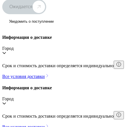
Ожидается
Уведомить о поступлении
Информация о доставке
Город
Срок и стоимость доставки определяется индивидуально
Все условия доставки
Информация о доставке
Город
Срок и стоимость доставки определяется индивидуально
Все условия доставки