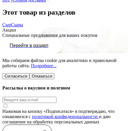
Этот товар из разделов
Сыр
Сыры
Акции
Специальные предложения для ваших покупок
Перейти в раздел
Мы собираем файлы cookie для аналитики и правильной
работы сайта.
Подробнее...
Согласиться
Отказаться
Рассылка о вкусном и полезном
Нажимая на кнопку «Подписаться» я подтверждаю, что
ознакомился с
политикой конфиденциальности
и даю
соглашение на обработку персональных данных