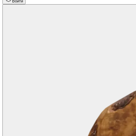
Войти