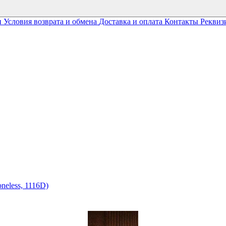
и
Условия возврата и обмена
Доставка и оплата
Контакты
Реквиз
neless, 1116D)