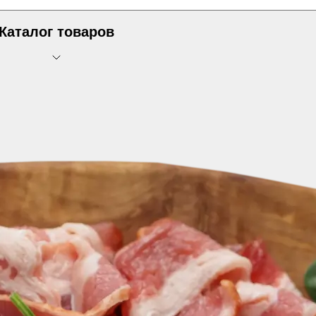
Каталог товаров