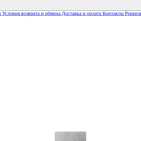
и
Условия возврата и обмена
Доставка и оплата
Контакты
Реквиз