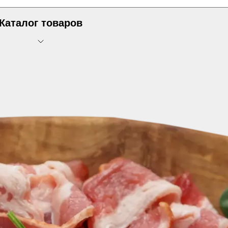
Каталог товаров