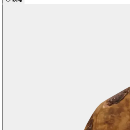
Войти