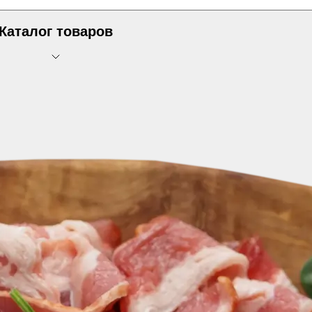
Каталог товаров