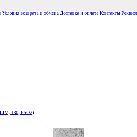
и
Условия возврата и обмена
Доставка и оплата
Контакты
Реквиз
LIM, 180, PSO2)