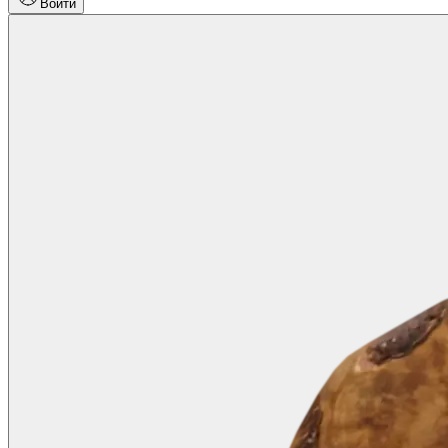
Войти