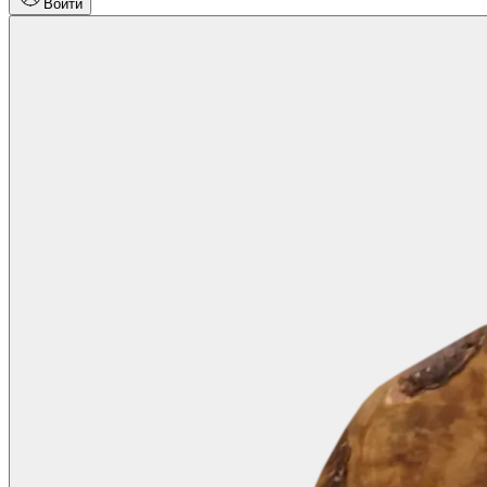
Войти