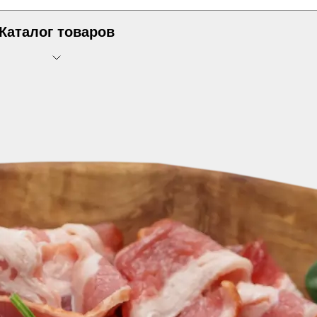
Каталог товаров