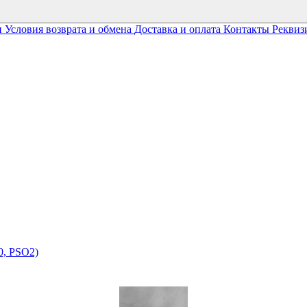
и
Условия возврата и обмена
Доставка и оплата
Контакты
Реквиз
0, PSO2)