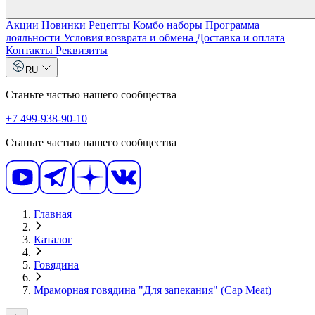
Акции
Новинки
Рецепты
Комбо наборы
Программа
лояльности
Условия возврата и обмена
Доставка и оплата
Контакты
Реквизиты
RU
Станьте частью нашего сообщества
+7 499-938-90-10
Станьте частью нашего сообщества
Главная
Каталог
Говядина
Мраморная говядина "Для запекания" (Cap Meat)