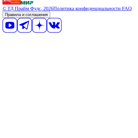
© ТД Прайм Фудс, 2026
Политика конфиденциальности
FAQ
Правила и соглашения