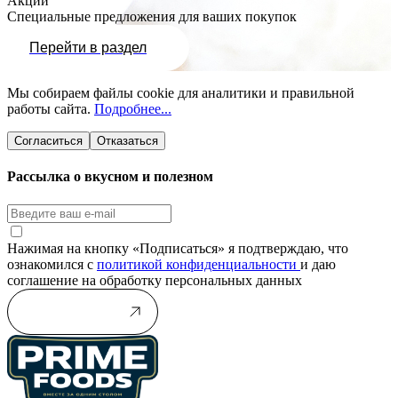
Акции
Специальные предложения для ваших покупок
Перейти в раздел
Мы собираем файлы cookie для аналитики и правильной
работы сайта.
Подробнее...
Согласиться
Отказаться
Рассылка о вкусном и полезном
Нажимая на кнопку «Подписаться» я подтверждаю, что
ознакомился с
политикой конфиденциальности
и даю
соглашение на обработку персональных данных
Подписаться