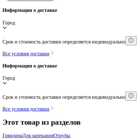
Информация о доставке
Город
Срок и стоимость доставки определяется индивидуально
Все условия доставки
Информация о доставке
Город
Срок и стоимость доставки определяется индивидуально
Все условия доставки
Этот товар из разделов
Говядина
Для запекания
Отрубы