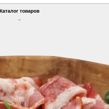
Каталог товаров