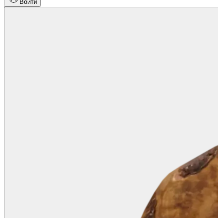
Войти