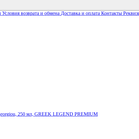
и
Условия возврата и обмена
Доставка и оплата
Контакты
Реквиз
tzigeorgiou, 250 мл, GREEK LEGEND PREMIUM