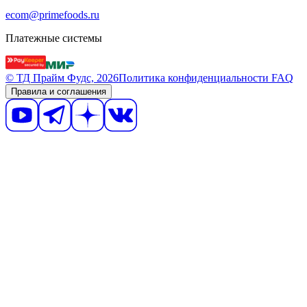
ecom@primefoods.ru
Платежные системы
© ТД Прайм Фудс, 2026
Политика конфиденциальности
FAQ
Правила и соглашения