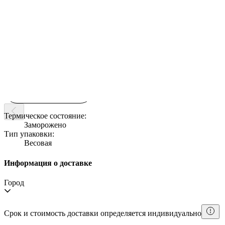
42740 руб/кг
Мало
В корзину
Купить сейчас
Термическое состояние:
Заморожено
Тип упаковки:
Весовая
Информация о доставке
Город
Срок и стоимость доставки определяется индивидуально