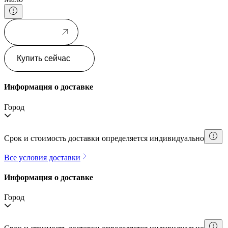
В корзину
Купить сейчас
Информация о доставке
Город
Срок и стоимость доставки определяется индивидуально
Все условия доставки
Информация о доставке
Город