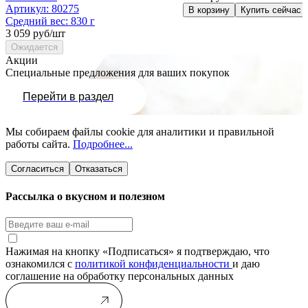
Артикул:
80275
В корзину
Купить сейчас
Средний вес:
830 г
3 059 руб/шт
Ожидается
Акции
Специальные предложения для ваших покупок
Перейти в раздел
Мы собираем файлы cookie для аналитики и правильной
работы сайта.
Подробнее...
Согласиться
Отказаться
Рассылка о вкусном и полезном
Нажимая на кнопку «Подписаться» я подтверждаю, что
ознакомился с
политикой конфиденциальности
и даю
соглашение на обработку персональных данных
Подписаться