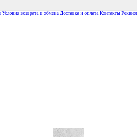
и
Условия возврата и обмена
Доставка и оплата
Контакты
Реквиз