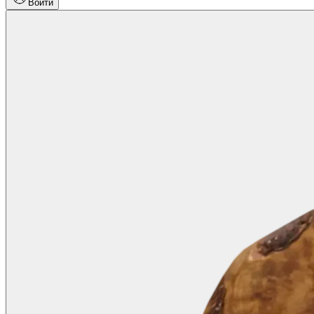
Войти