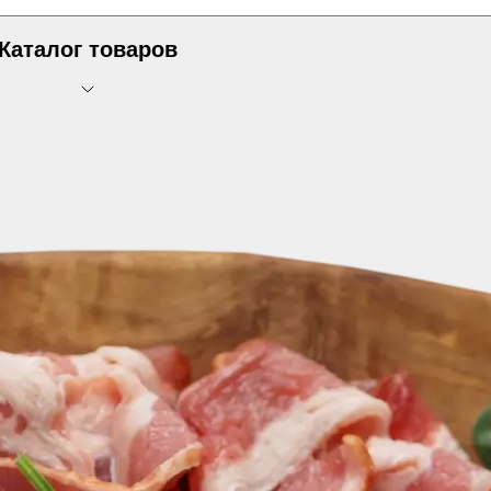
Каталог товаров