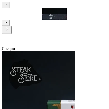
Специи
0
0 Отзывов