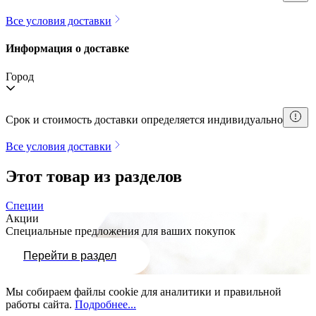
Все условия доставки
Информация о доставке
Город
Срок и стоимость доставки определяется индивидуально
Все условия доставки
Этот товар из разделов
Специи
Акции
Специальные предложения для ваших покупок
Перейти в раздел
Мы собираем файлы cookie для аналитики и правильной
работы сайта.
Подробнее...