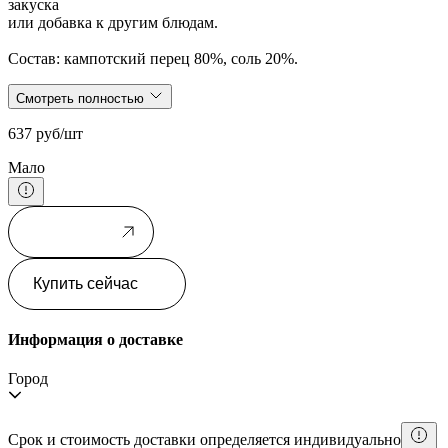
закуска
или добавка к другим блюдам.
Состав: кампотский перец 80%, соль 20%.
Смотреть полностью
637 руб/шт
Мало
В корзину
Купить сейчас
Информация о доставке
Город
Срок и стоимость доставки определяется индивидуально