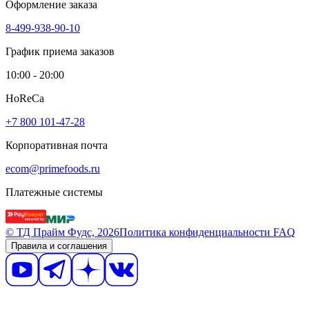
Оформление заказа
8-499-938-90-10
График приема заказов
10:00 - 20:00
HoReCa
+7 800 101-47-28
Корпоративная почта
ecom@primefoods.ru
Платежные системы
© ТД Прайм Фудс, 2026
Политика конфиденциальности
FAQ
Правила и соглашения