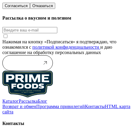
Согласиться
Отказаться
Рассылка о вкусном и полезном
Нажимая на кнопку «Подписаться» я подтверждаю, что
ознакомился с
политикой конфиденциальности
и даю
соглашение на обработку персональных данных
Подписаться
Каталог
Рассылка
Блог
Возврат и обмен
Программа привилегий
Контакты
HTML карта
сайта
Контакты