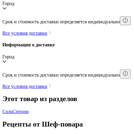
Город
Срок и стоимость доставки определяется индивидуально
Все условия доставки
Информация о доставке
Город
Срок и стоимость доставки определяется индивидуально
Все условия доставки
Этот товар из разделов
Соль
Специи
Рецепты от Шеф-повара