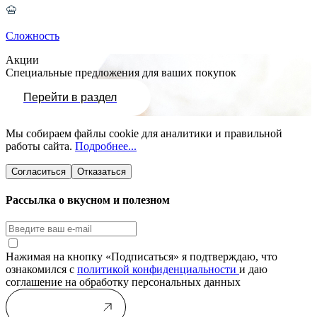
Сложность
Акции
Специальные предложения для ваших покупок
Перейти в раздел
Мы собираем файлы cookie для аналитики и правильной
работы сайта.
Подробнее...
Согласиться
Отказаться
Рассылка о вкусном и полезном
Нажимая на кнопку «Подписаться» я подтверждаю, что
ознакомился с
политикой конфиденциальности
и даю
соглашение на обработку персональных данных
Подписаться