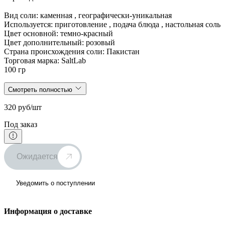
Вид соли: каменная , географически-уникальная
Используется: приготовление , подача блюда , настольная соль
Цвет основной: темно-красный
Цвет дополнительный: розовый
Страна происхождения соли: Пакистан
Торговая марка: SaltLab
100 гр
Смотреть полностью
320 руб/шт
Под заказ
Ожидается
Уведомить о поступлении
Информация о доставке