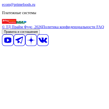
ecom@primefoods.ru
Платежные системы
© ТД Прайм Фудс, 2026
Политика конфиденциальности
FAQ
Правила и соглашения