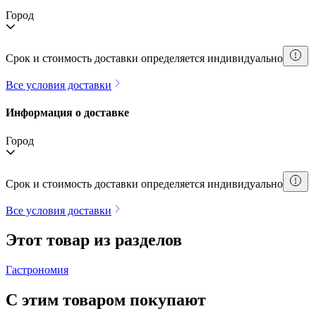
Город
Срок и стоимость доставки определяется индивидуально
Все условия доставки
Информация о доставке
Город
Срок и стоимость доставки определяется индивидуально
Все условия доставки
Этот товар из разделов
Гастрономия
С этим товаром покупают