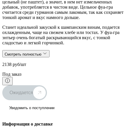
цельный (не паштет), а значит, в нем нет измельченных
добавок, употребляется в чистом виде. Цельное фуа-гра
считается среди гурманов самым лакомым, так как сохраняет
тонкий аромат и вкус намного дольше.
Станет идеальной закуской к шампанским винам, подается
охлажденным, чаще на свежем хлебе или тостах. У фуа-гра
энтьер очень богатый раскрывающийся вкус, с тонкой
сладостью и легкой горчинкой.
Смотреть полностью
2138 руб/шт
Под заказ
Ожидается
Уведомить о поступлении
Информация о доставке