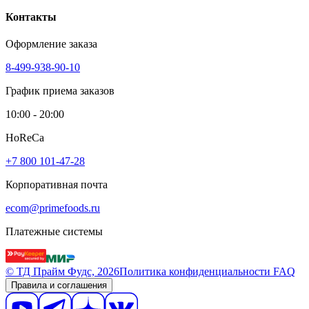
Контакты
Оформление заказа
8-499-938-90-10
График приема заказов
10:00 - 20:00
HoReCa
+7 800 101-47-28
Корпоративная почта
ecom@primefoods.ru
Платежные системы
© ТД Прайм Фудс, 2026
Политика конфиденциальности
FAQ
Правила и соглашения