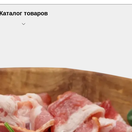
Каталог товаров