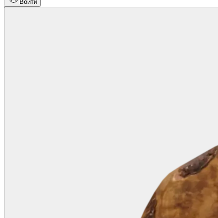
Войти