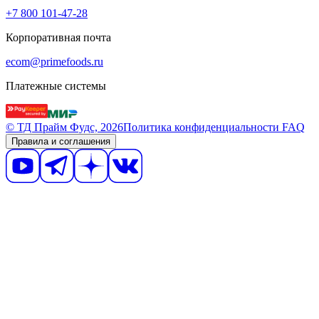
+7 800 101-47-28
Корпоративная почта
ecom@primefoods.ru
Платежные системы
© ТД Прайм Фудс, 2026
Политика конфиденциальности
FAQ
Правила и соглашения