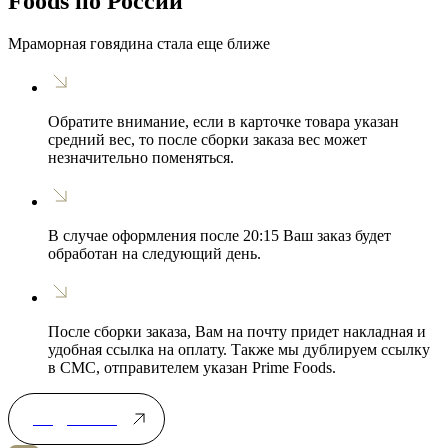
Foods по России
Мраморная говядина стала еще ближе
Обратите внимание, если в карточке товара указан
средний вес, то после сборки заказа вес может
незначительно поменяться.
В случае оформления после 20:15 Ваш заказ будет
обработан на следующий день.
После сборки заказа, Вам на почту придет накладная и
удобная ссылка на оплату. Также мы дублируем ссылку
в СМС, отправителем указан Prime Foods.
Подробнее