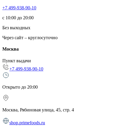
+7 499-938-90-10
с 10:00 до 20:00
Без выходных
Через сайт – круглосуточно
Москва
Пункт выдачи
+7 499-938-90-10
Открыто до 20:00
Москва, Рябиновая улица, 45, стр. 4
shop.primefoods.ru