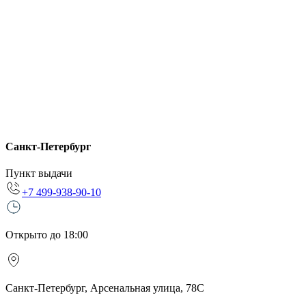
Санкт-Петербург
Пункт выдачи
+7 499-938-90-10
Открыто до 18:00
Санкт-Петербург, Арсенальная улица, 78С