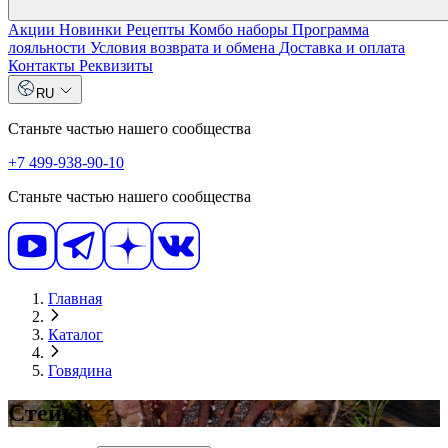
Акции
Новинки
Рецепты
Комбо наборы
Программа
лояльности
Условия возврата и обмена
Доставка и оплата
Контакты
Реквизиты
RU
Станьте частью нашего сообщества
+7 499-938-90-10
Станьте частью нашего сообщества
Главная
Каталог
Говядина
Стейки