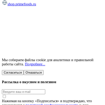
shop.primefoods.ru
Мы собираем файлы cookie для аналитики и правильной
работы сайта.
Подробнее...
Согласиться
Отказаться
Рассылка о вкусном и полезном
Нажимая на кнопку «Подписаться» я подтверждаю, что