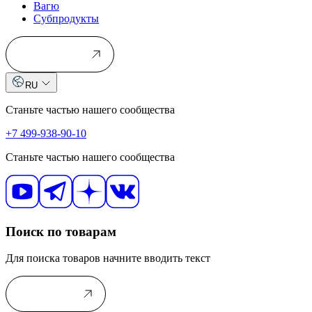
Вагю
Субпродукты
Применить
RU
Станьте частью нашего сообщества
+7 499-938-90-10
Станьте частью нашего сообщества
Поиск по товарам
Для поиска товаров начните вводить текст
В каталог