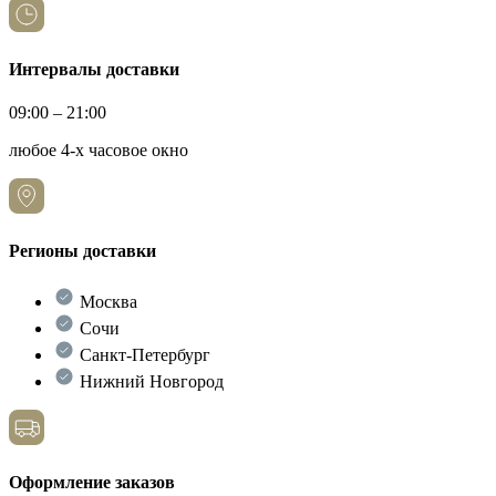
Интервалы доставки
09:00 – 21:00
любое 4-х часовое окно
Регионы доставки
Москва
Сочи
Санкт-Петербург
Нижний Новгород
Оформление заказов