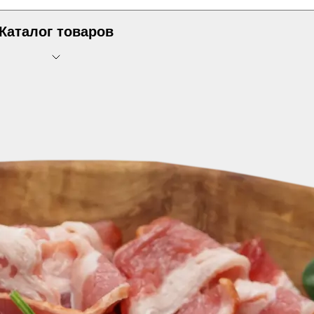
Каталог товаров