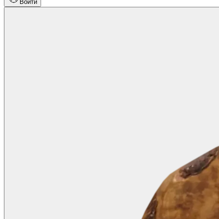
Войти