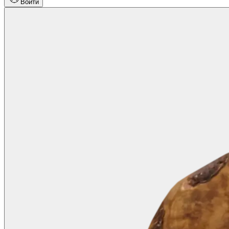
Войти