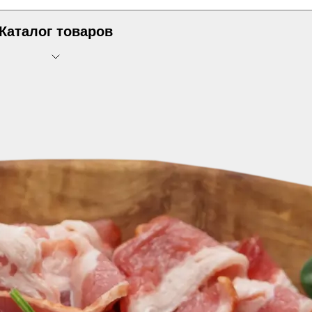
Каталог товаров