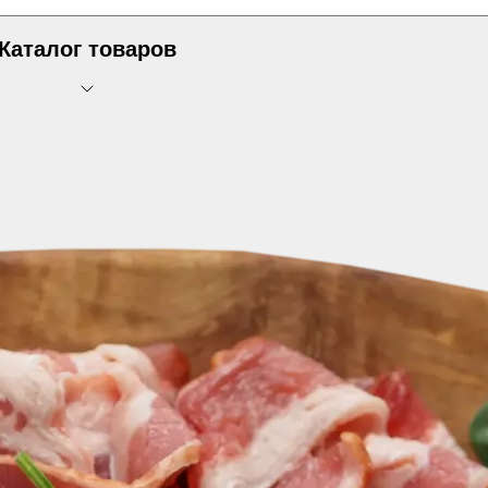
Каталог товаров