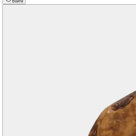
Войти