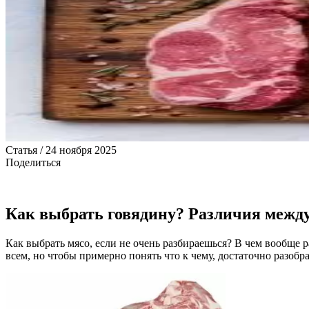
Статья / 24 ноября 2025
Поделиться
Как выбрать говядину? Различия межд
Как выбрать мясо, если не очень разбираешься? В чем вообще 
всем, но чтобы примерно понять что к чему, достаточно разобр