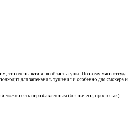
ом, это очень активная область туши. Поэтому мясо оттуда
подходит для запекания, тушения и особенно для смокера и
 можно есть неразбавленным (без ничего, просто так).