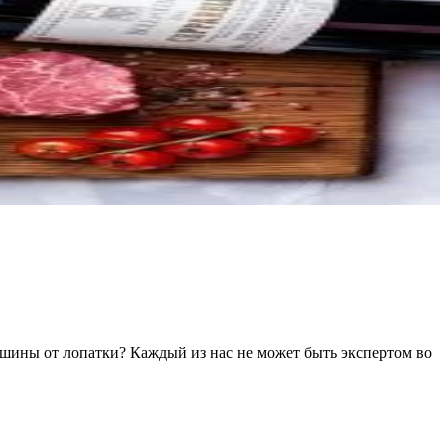
ашины от лопатки? Каждый из нас не может быть экспертом во