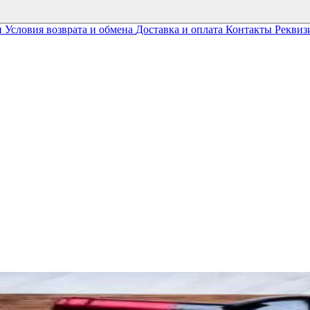
и
Условия возврата и обмена
Доставка и оплата
Контакты
Реквиз