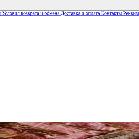
и
Условия возврата и обмена
Доставка и оплата
Контакты
Реквиз