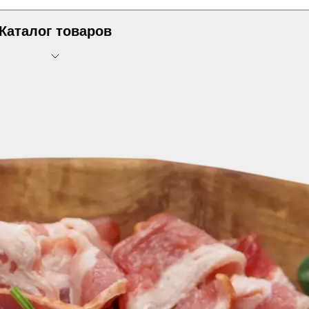
Каталог товаров