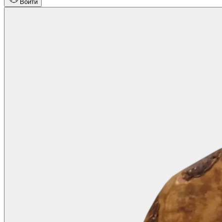
Войти