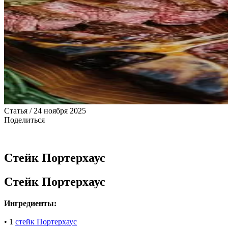
Статья / 24 ноября 2025
Поделиться
Стейк Портерхаус
Стейк Портерхаус
Ингредиенты:
• 1
стейк Портерхаус