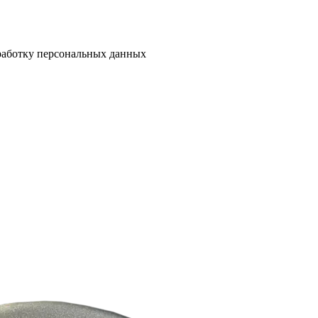
работку персональных данных