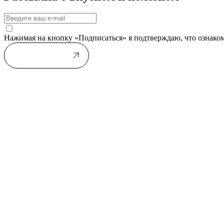
Нажимая на кнопку «Подписаться» я подтверждаю, что ознако
Подписаться