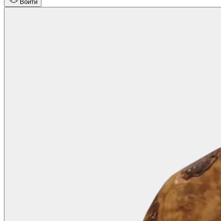
Войти