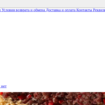
и
Условия возврата и обмена
Доставка и оплата
Контакты
Реквиз
 нет