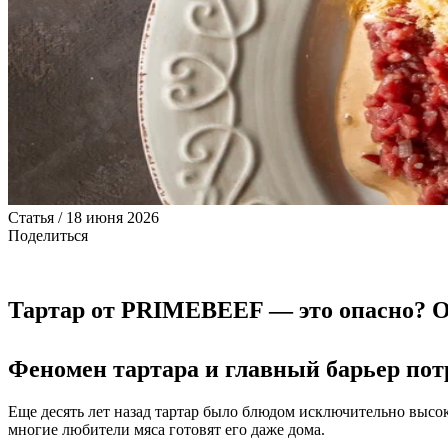
Статья / 18 июня 2026
Поделиться
Тартар от PRIMEBEEF — это опасно? О
Феномен тартара и главный барьер пот
Еще десять лет назад тартар было блюдом исключительно высо
многие любители мяса готовят его даже дома.