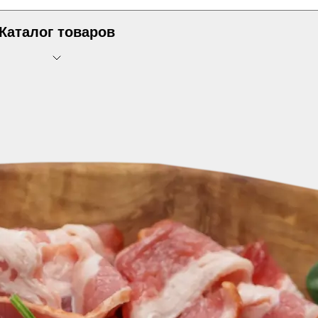
Каталог товаров