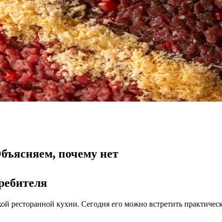
бъясняем, почему нет
ребителя
кой ресторанной кухни. Сегодня его можно встретить практичес