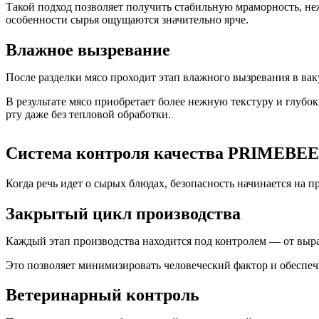
Такой подход позволяет получить стабильную мраморность, неж
особенности сырья ощущаются значительно ярче.
Влажное вызревание
После разделки мясо проходит этап влажного вызревания в ва
В результате мясо приобретает более нежную текстуру и глубо
рту даже без тепловой обработки.
Система контроля качества PRIMEBE
Когда речь идет о сырых блюдах, безопасность начинается на п
Закрытый цикл производства
Каждый этап производства находится под контролем — от выр
Это позволяет минимизировать человеческий фактор и обеспечи
Ветеринарный контроль