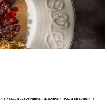
ки в каждом современном гастрономическом заведении, а