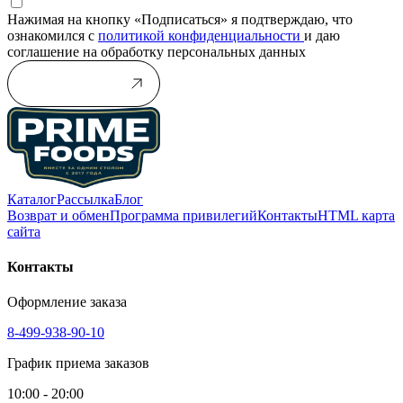
Нажимая на кнопку «Подписаться» я подтверждаю, что
ознакомился с
политикой конфиденциальности
и даю
соглашение на обработку персональных данных
Подписаться
Каталог
Рассылка
Блог
Возврат и обмен
Программа привилегий
Контакты
HTML карта
сайта
Контакты
Оформление заказа
8-499-938-90-10
График приема заказов
10:00 - 20:00