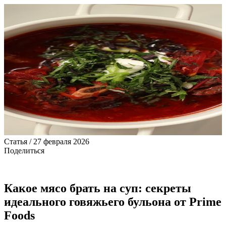
Статья / 27 февраля 2026
Поделиться
Какое мясо брать на суп: секреты
идеального говяжьего бульона от Prime
Foods