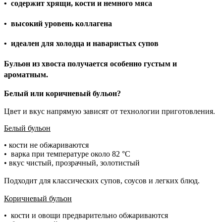
•
содержит хрящи, кости и немного мяса
•
высокий уровень коллагена
•
идеален для холодца и наваристых супов
Бульон из хвоста получается особенно густым и
ароматным.
Белый или коричневый бульон?
Цвет и вкус напрямую зависят от технологии приготовления.
Белый бульон
• кости не обжариваются
•
варка при температуре около 82 °C
• вкус чистый, прозрачный, золотистый
Подходит для классических супов, соусов и легких блюд.
Коричневый бульон
•
кости и овощи предварительно обжариваются