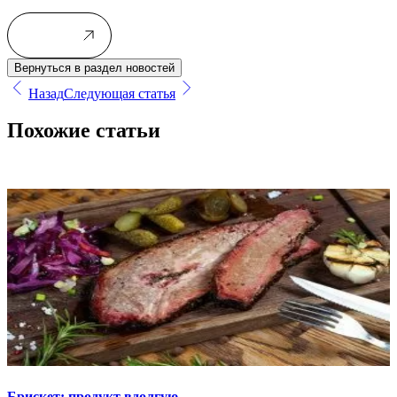
Войти
Вернуться в раздел новостей
Назад
Следующая статья
Похожие статьи
Брискет: продукт вдолгую