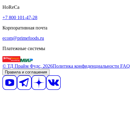
HoReCa
+7 800 101-47-28
Корпоративная почта
ecom@primefoods.ru
Платежные системы
© ТД Прайм Фудс, 2026
Политика конфиденциальности
FAQ
Правила и соглашения